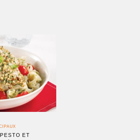
CIPAUX
 PESTO ET