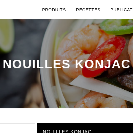
PRODUITS
RECETTES
PUBLICAT
NOUILLES KONJAC
NOUILLES KONJAC