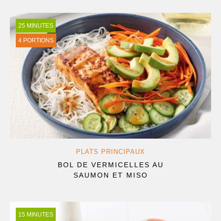
25 MINUTES
4 PORTIONS
PLATS PRINCIPAUX
BOL DE VERMICELLES AU
SAUMON ET MISO
15 MINUTES