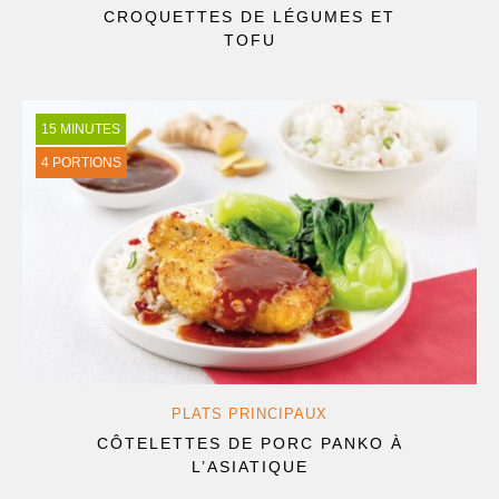
CROQUETTES DE LÉGUMES ET
TOFU
15 MINUTES
4 PORTIONS
PLATS PRINCIPAUX
CÔTELETTES DE PORC PANKO À
L’ASIATIQUE