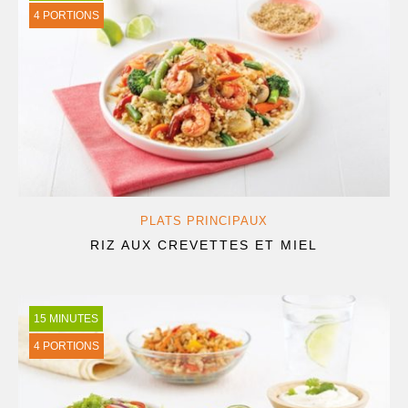
4 PORTIONS
PLATS PRINCIPAUX
RIZ AUX CREVETTES ET MIEL
15 MINUTES
4 PORTIONS