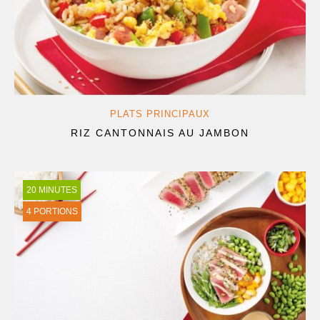
PLATS PRINCIPAUX
RIZ CANTONNAIS AU JAMBON
20 MINUTES
4 PORTIONS