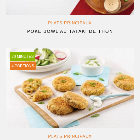
PLATS PRINCIPAUX
POKE BOWL AU TATAKI DE THON
20 MINUTES
4 PORTIONS
PLATS PRINCIPAUX