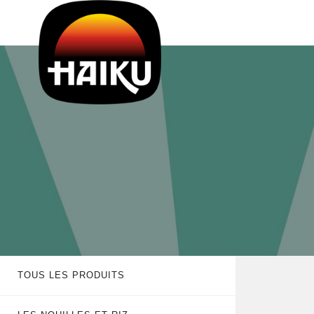
TOUS LES PRODUITS