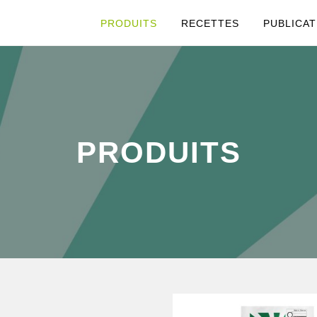
PRODUITS
RECETTES
PUBLICAT
PRODUITS