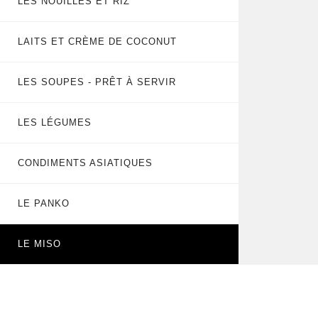
LES NOUILLES ET RIZ
LAITS ET CRÈME DE COCONUT
LES SOUPES - PRÊT À SERVIR
LES LÉGUMES
CONDIMENTS ASIATIQUES
LE PANKO
LE MISO