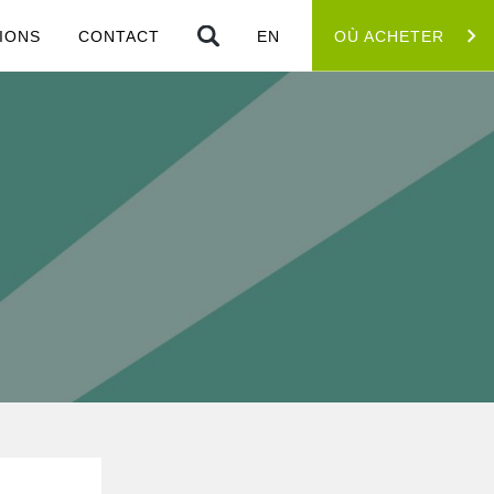
IONS
CONTACT
EN
OÙ ACHETER