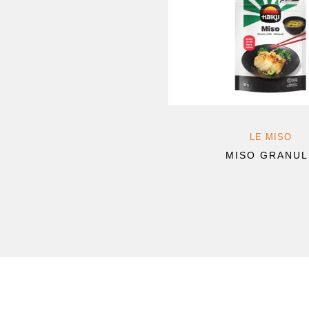
LE MISO
MISO GRANUL