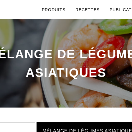
PRODUITS
RECETTES
PUBLICAT
ÉLANGE DE LÉGUM
ASIATIQUES
MÉLANGE DE LÉGUMES ASIATIQU