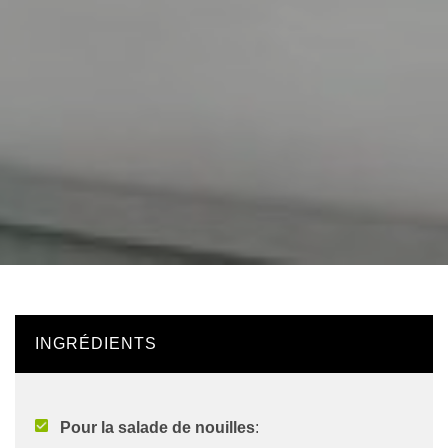
INGRÉDIENTS
Pour la salade de nouilles
: