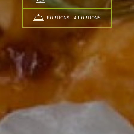
PORTIONS : 4 PORTIONS