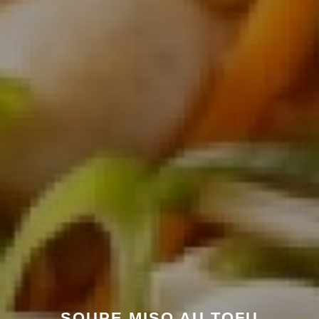
SOUPE MISO AU TOFU