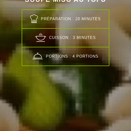
PRÉPARATION : 20 MINUTES
CUISSON : 3 MINUTES
PORTIONS : 4 PORTIONS