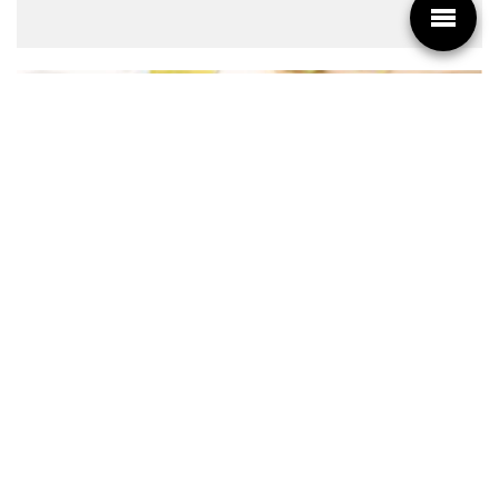
ÉTAPES DE PRÉPARATION