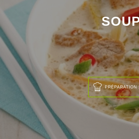
SOUP
PRÉPARATION 