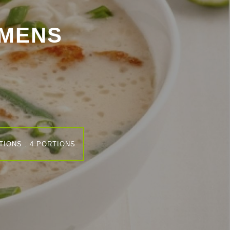
AMENS
TIONS : 4 PORTIONS