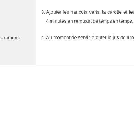
Ajouter les haricots verts, la carotte et 
4 minutes en remuant de temps en temps.
Au moment de servir, ajouter le jus de lime
es ramens