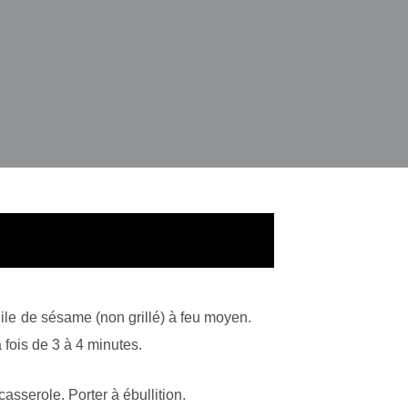
ile de sésame (non grillé) à feu moyen.
 fois de 3 à 4 minutes.
sserole. Porter à ébullition.