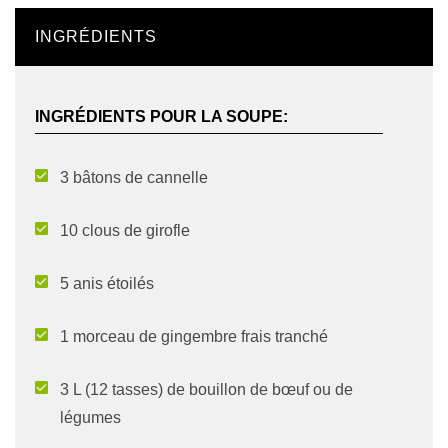
INGRÉDIENTS
INGRÉDIENTS POUR LA SOUPE:
3 bâtons de cannelle
10 clous de girofle
5 anis étoilés
1 morceau de gingembre frais tranché
3 L (12 tasses) de bouillon de bœuf ou de
légumes