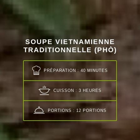
SOUPE VIETNAMIENNE
TRADITIONNELLE (PHÒ)
PRÉPARATION : 40 MINUTES
CUISSON : 3 HEURES
PORTIONS : 12 PORTIONS