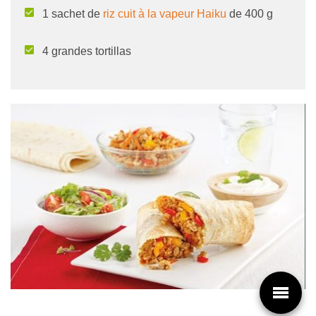
1 sachet de
riz cuit à la vapeur Haiku
de 400 g
4 grandes tortillas