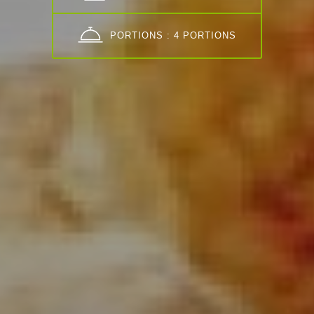
PORTIONS : 4 PORTIONS