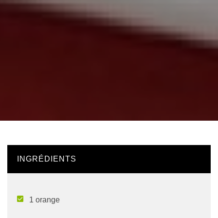
INGRÉDIENTS
1 orange