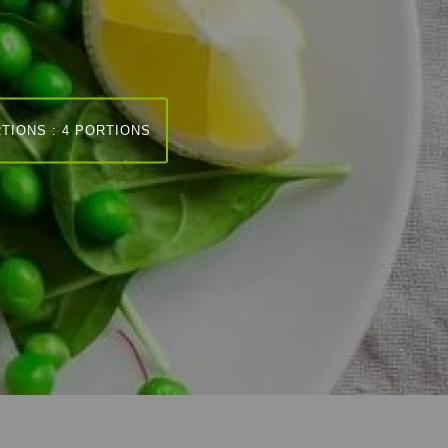
TIONS : 4 PORTIONS