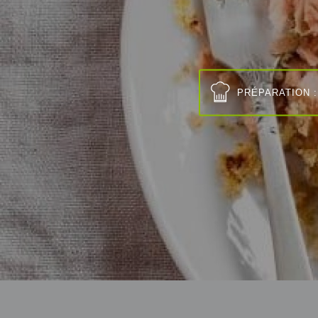
PRÉPARATION :