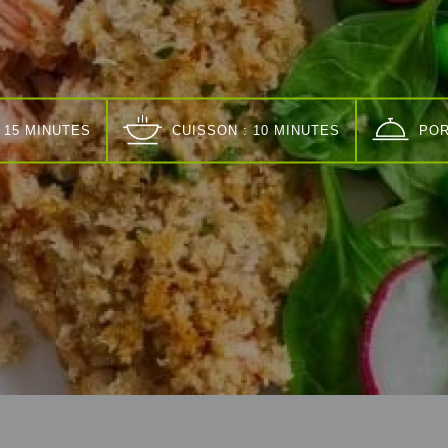
 15 MINUTES
CUISSON : 10 MINUTES
POR