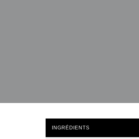
INGRÉDIENTS