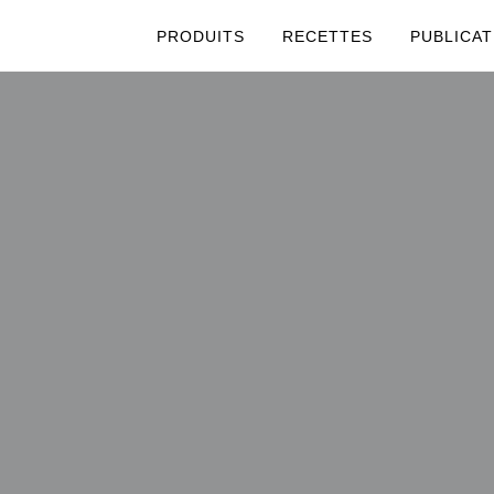
PRODUITS
RECETTES
PUBLICAT