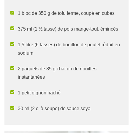
1 bloc de 350 g de tofu ferme, coupé en cubes
375 ml (1 ½ tasse) de pois mange-tout, émincés
1,5 litre (6 tasses) de bouillon de poulet réduit en
sodium
2 paquets de 85 g chacun de nouilles
instantanées
1 petit oignon haché
30 ml (2 c. à soupe) de sauce soya