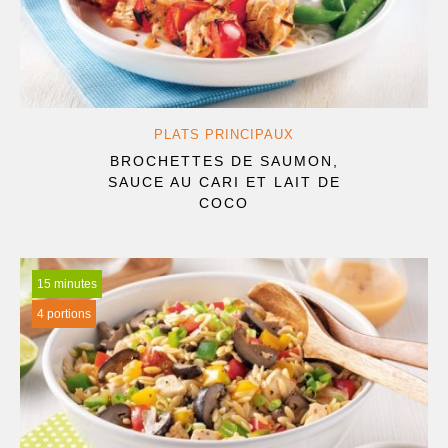
PLATS PRINCIPAUX
BROCHETTES DE SAUMON,
SAUCE AU CARI ET LAIT DE
COCO
15 minutes
4 portions