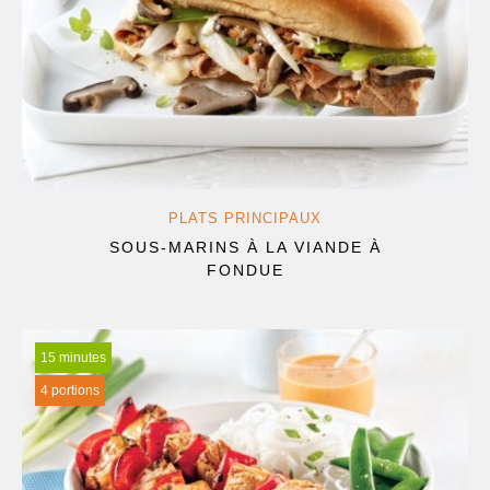
PLATS PRINCIPAUX
SOUS-MARINS À LA VIANDE À
FONDUE
15 minutes
4 portions