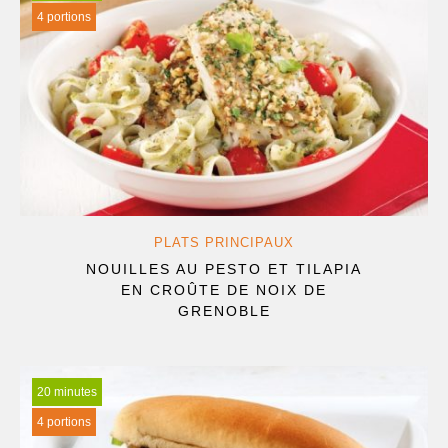
4 portions
PLATS PRINCIPAUX
NOUILLES AU PESTO ET TILAPIA
EN CROÛTE DE NOIX DE
GRENOBLE
20 minutes
4 portions