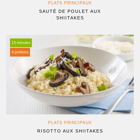
PLATS PRINCIPAUX
SAUTÉ DE POULET AUX
SHIITAKES
15 minutes
4 portions
PLATS PRINCIPAUX
RISOTTO AUX SHIITAKES