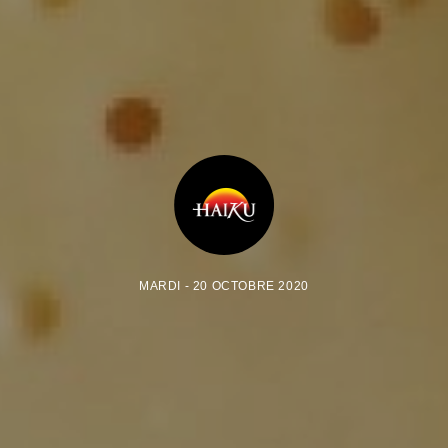
MARDI - 20 OCTOBRE 2020