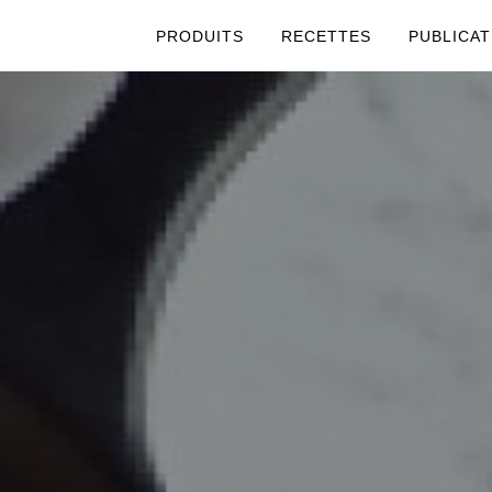
PRODUITS
RECETTES
PUBLICAT